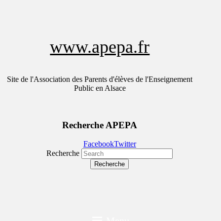
www.apepa.fr
Site de l'Association des Parents d'élèves de l'Enseignement
Public en Alsace
Recherche APEPA
Facebook
Twitter
Recherche
Menu