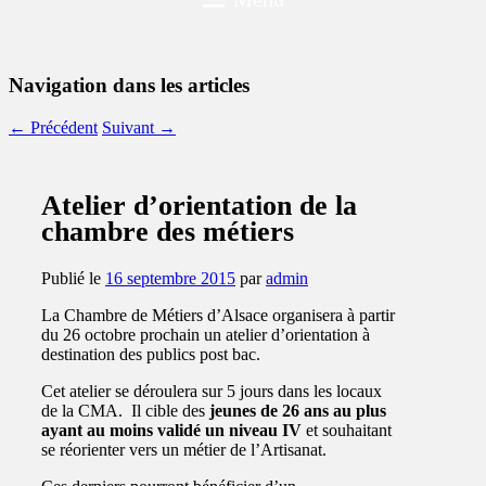
Navigation dans les articles
←
Précédent
Suivant
→
Atelier d’orientation de la
chambre des métiers
Publié le
16 septembre 2015
par
admin
La Chambre de Métiers d’Alsace organisera à partir
du 26 octobre prochain un atelier d’orientation à
destination des publics post bac.
Cet atelier se déroulera sur 5 jours dans les locaux
de la CMA. Il cible des
jeunes de 26 ans au plus
ayant au moins validé un niveau IV
et souhaitant
se réorienter vers un métier de l’Artisanat.