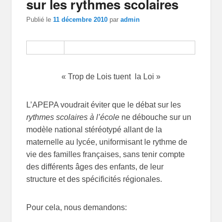
sur les rythmes scolaires
Publié le
11 décembre 2010
par
admin
« Trop de Lois tuent la Loi »
L’APEPA voudrait éviter que le débat sur les
rythmes scolaires à l’école
ne débouche sur un
modèle national stéréotypé allant de la
maternelle au lycée, uniformisant le rythme de
vie des familles françaises, sans tenir compte
des différents âges des enfants, de leur
structure et des spécificités régionales.
Pour cela, nous demandons: