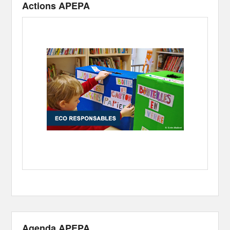
Actions APEPA
Agenda APEPA