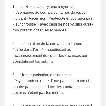
1. Le Respect du rythme moyen de
« 7semaines de cours/2 semaines de repos »
incluant l’Ascension, Pentecôte et pourquoi pas
« synchronisé » avec celui de nos voisins outre-
rhin pour favoriser les échanges
2. Le maintien de la semaine de 4 jours
étalée dans l’année aboutissant au
raccourcissement des grandes vacances qui
démobilisent les enfants
3. Une organisation des rythmes
désynchronisée entre d’une part le primaire et
d’autre part le secondaire, les contraintes et les
besoins n’étant pas les mêmes