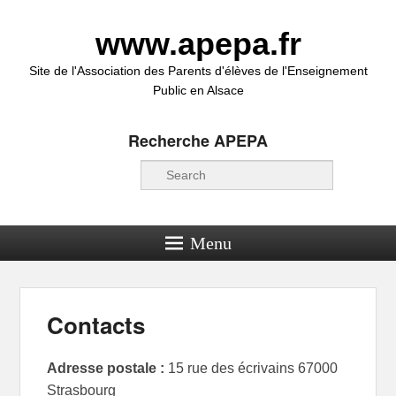
www.apepa.fr
Site de l'Association des Parents d'élèves de l'Enseignement
Public en Alsace
Recherche APEPA
Recherche
Menu
Contacts
Adresse postale :
15 rue des écrivains 67000
Strasbourg