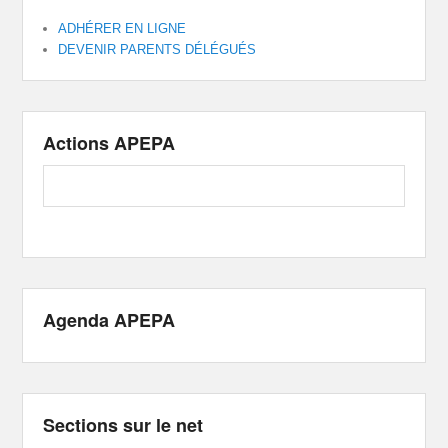
ADHÉRER EN LIGNE
DEVENIR PARENTS DÉLÉGUÉS
Actions APEPA
Agenda APEPA
Sections sur le net