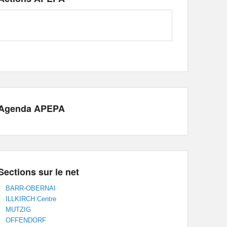
Agenda APEPA
Sections sur le net
BARR-OBERNAI
ILLKIRCH Centre
MUTZIG
OFFENDORF