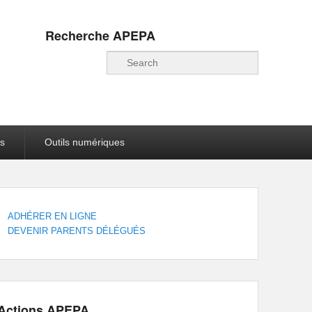
Recherche APEPA
Recherche
s
Outils numériques
ADHÉRER EN LIGNE
DEVENIR PARENTS DÉLÉGUÉS
Actions APEPA