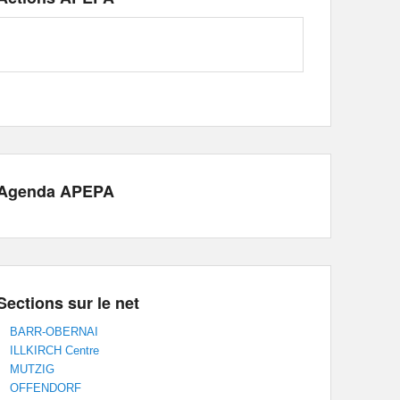
Agenda APEPA
Sections sur le net
BARR-OBERNAI
ILLKIRCH Centre
MUTZIG
OFFENDORF