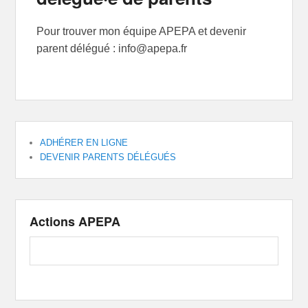
Pour trouver mon équipe APEPA et devenir
parent délégué : info@apepa.fr
ADHÉRER EN LIGNE
DEVENIR PARENTS DÉLÉGUÉS
Actions APEPA