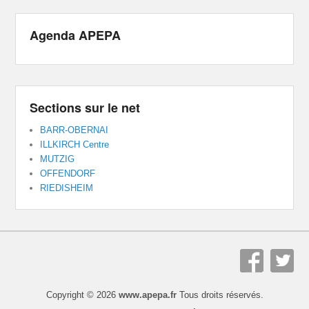
Agenda APEPA
Sections sur le net
BARR-OBERNAI
ILLKIRCH Centre
MUTZIG
OFFENDORF
RIEDISHEIM
Copyright © 2026
www.apepa.fr
Tous droits réservés.