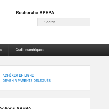
Recherche APEPA
Recherche
s
Outils numériques
ADHÉRER EN LIGNE
DEVENIR PARENTS DÉLÉGUÉS
Actions APEPA