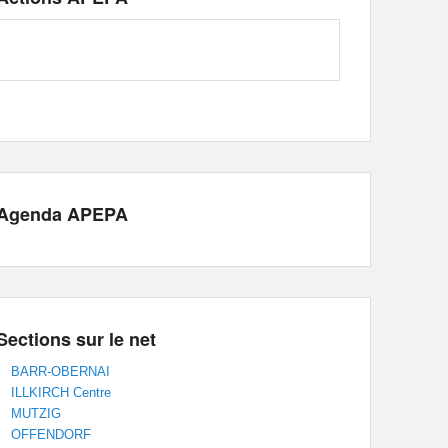
Agenda APEPA
Sections sur le net
BARR-OBERNAI
ILLKIRCH Centre
MUTZIG
OFFENDORF