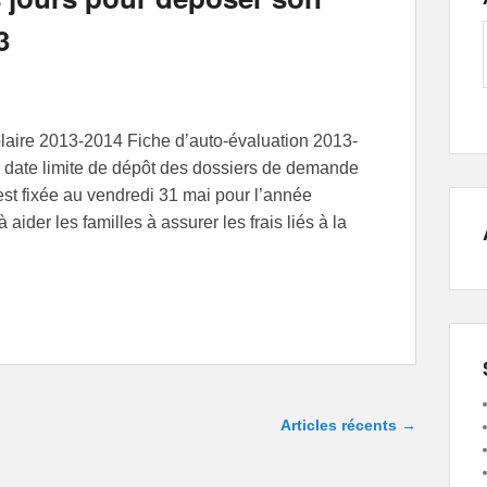
3
laire 2013-2014 Fiche d’auto-évaluation 2013-
a date limite de dépôt des dossiers de demande
st fixée au vendredi 31 mai pour l’année
aider les familles à assurer les frais liés à la
Articles récents
→