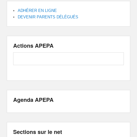
ADHÉRER EN LIGNE
DEVENIR PARENTS DÉLÉGUÉS
Actions APEPA
Agenda APEPA
Sections sur le net