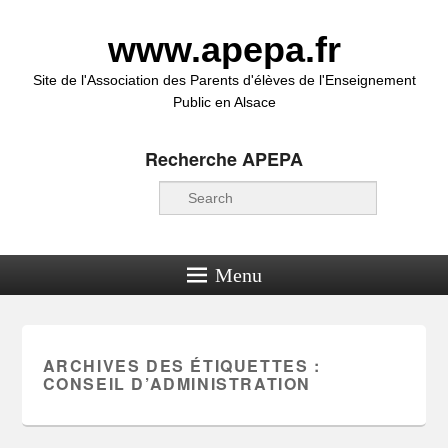
www.apepa.fr
Site de l'Association des Parents d'élèves de l'Enseignement
Public en Alsace
Recherche APEPA
Recherche
Menu
ARCHIVES DES ÉTIQUETTES :
CONSEIL D’ADMINISTRATION