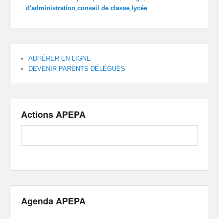
d'administration
,
conseil de classe
,
lycée
ADHÉRER EN LIGNE
DEVENIR PARENTS DÉLÉGUÉS
Actions APEPA
Agenda APEPA