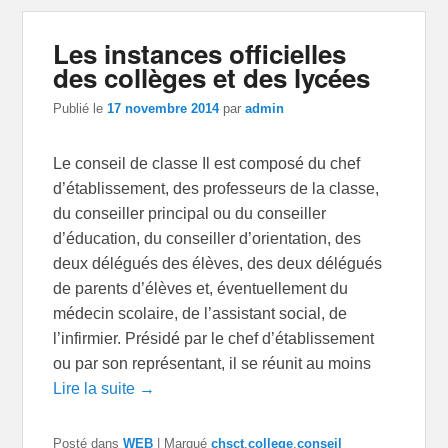
Les instances officielles
des collèges et des lycées
Publié le
17 novembre 2014
par
admin
Le conseil de classe Il est composé du chef
d’établissement, des professeurs de la classe,
du conseiller principal ou du conseiller
d’éducation, du conseiller d’orientation, des
deux délégués des élèves, des deux délégués
de parents d’élèves et, éventuellement du
médecin scolaire, de l’assistant social, de
l’infirmier. Présidé par le chef d’établissement
ou par son représentant, il se réunit au moins
Lire la suite →
Posté dans
WEB
|
Marqué
chsct
,
college
,
conseil