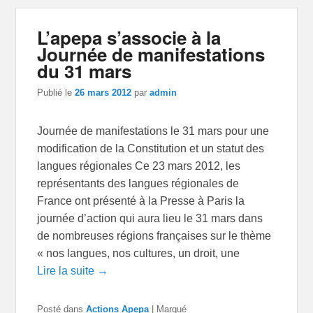
L’apepa s’associe à la
Journée de manifestations
du 31 mars
Publié le
26 mars 2012
par
admin
Journée de manifestations le 31 mars pour une
modification de la Constitution et un statut des
langues régionales Ce 23 mars 2012, les
représentants des langues régionales de
France ont présenté à la Presse à Paris la
journée d’action qui aura lieu le 31 mars dans
de nombreuses régions françaises sur le thème
« nos langues, nos cultures, un droit, une
Lire la suite →
Posté dans
Actions Apepa
|
Marqué