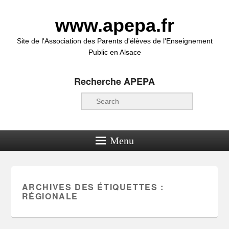
www.apepa.fr
Site de l'Association des Parents d'élèves de l'Enseignement
Public en Alsace
Recherche APEPA
Recherche
Menu
ARCHIVES DES ÉTIQUETTES :
RÉGIONALE