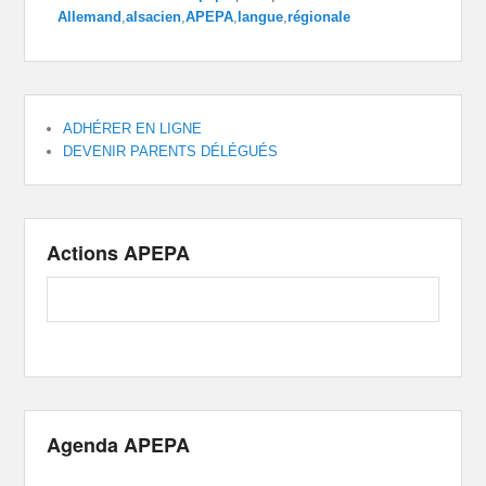
Allemand
,
alsacien
,
APEPA
,
langue
,
régionale
ADHÉRER EN LIGNE
DEVENIR PARENTS DÉLÉGUÉS
Actions APEPA
Agenda APEPA