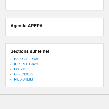
Agenda APEPA
Sections sur le net
BARR-OBERNAI
ILLKIRCH Centre
MUTZIG
OFFENDORF
RIEDISHEIM