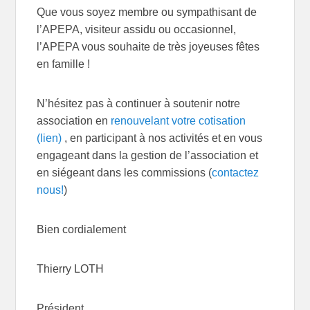
Que vous soyez membre ou sympathisant de
l’APEPA, visiteur assidu ou occasionnel,
l’APEPA vous souhaite de très joyeuses fêtes
en famille !
N’hésitez pas à continuer à soutenir notre
association en
renouvelant votre cotisation
(lien)
, en participant à nos activités et en vous
engageant dans la gestion de l’association et
en siégeant dans les commissions (
contactez
nous!
)
Bien cordialement
Thierry LOTH
Président