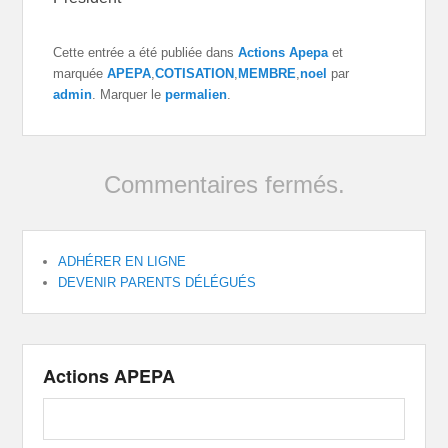
Cette entrée a été publiée dans
Actions Apepa
et
marquée
APEPA
,
COTISATION
,
MEMBRE
,
noel
par
admin
. Marquer le
permalien
.
Commentaires fermés.
ADHÉRER EN LIGNE
DEVENIR PARENTS DÉLÉGUÉS
Actions APEPA