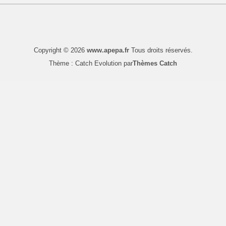
Copyright © 2026
www.apepa.fr
Tous droits réservés.
Thème : Catch Evolution par
Thèmes Catch