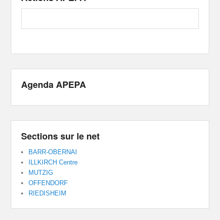
Agenda APEPA
Sections sur le net
BARR-OBERNAI
ILLKIRCH Centre
MUTZIG
OFFENDORF
RIEDISHEIM