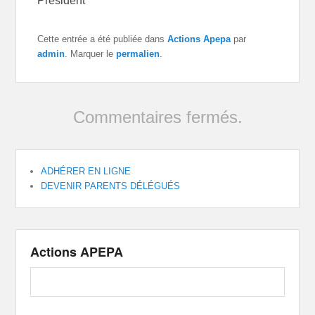
Président
Cette entrée a été publiée dans
Actions Apepa
par
admin
. Marquer le
permalien
.
Commentaires fermés.
ADHÉRER EN LIGNE
DEVENIR PARENTS DÉLÉGUÉS
Actions APEPA