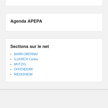
Agenda APEPA
Sections sur le net
BARR-OBERNAI
ILLKIRCH Centre
MUTZIG
OFFENDORF
RIEDISHEIM