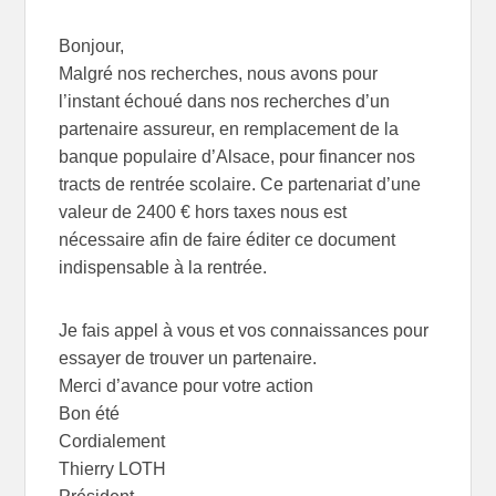
Bonjour,
Malgré nos recherches, nous avons pour
l’instant échoué dans nos recherches d’un
partenaire assureur, en remplacement de la
banque populaire d’Alsace, pour financer nos
tracts de rentrée scolaire. Ce partenariat d’une
valeur de 2400 € hors taxes nous est
nécessaire afin de faire éditer ce document
indispensable à la rentrée.
Je fais appel à vous et vos connaissances pour
essayer de trouver un partenaire.
Merci d’avance pour votre action
Bon été
Cordialement
Thierry LOTH