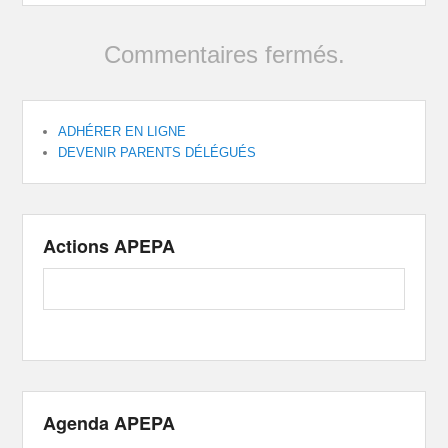
Commentaires fermés.
ADHÉRER EN LIGNE
DEVENIR PARENTS DÉLÉGUÉS
Actions APEPA
Agenda APEPA