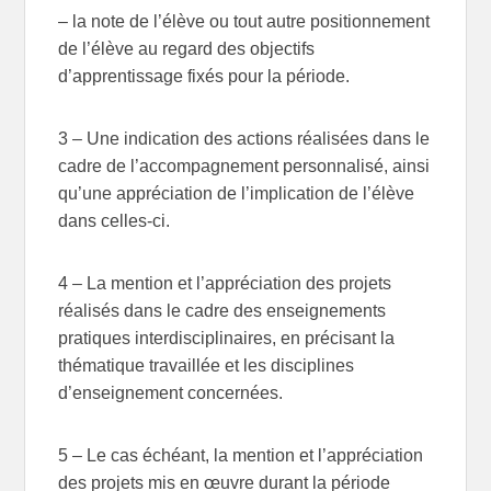
– la note de l’élève ou tout autre positionnement
de l’élève au regard des objectifs
d’apprentissage fixés pour la période.
3 – Une indication des actions réalisées dans le
cadre de l’accompagnement personnalisé, ainsi
qu’une appréciation de l’implication de l’élève
dans celles-ci.
4 – La mention et l’appréciation des projets
réalisés dans le cadre des enseignements
pratiques interdisciplinaires, en précisant la
thématique travaillée et les disciplines
d’enseignement concernées.
5 – Le cas échéant, la mention et l’appréciation
des projets mis en œuvre durant la période