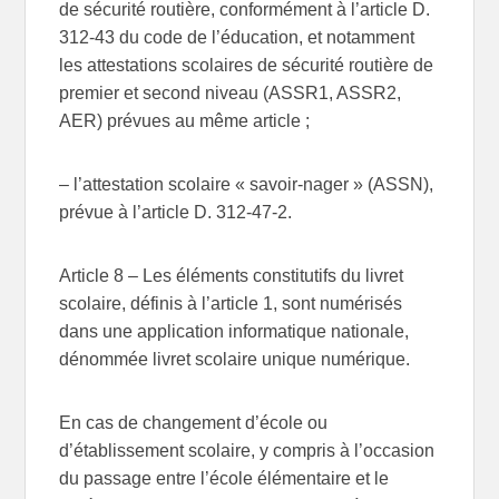
de sécurité routière, conformément à l’article D.
312-43 du code de l’éducation, et notamment
les attestations scolaires de sécurité routière de
premier et second niveau (ASSR1, ASSR2,
AER) prévues au même article ;
– l’attestation scolaire « savoir-nager » (ASSN),
prévue à l’article D. 312-47-2.
Article 8
– Les éléments constitutifs du livret
scolaire, définis à l’article 1, sont numérisés
dans une application informatique nationale,
dénommée livret scolaire unique numérique.
En cas de changement d’école ou
d’établissement scolaire, y compris à l’occasion
du passage entre l’école élémentaire et le