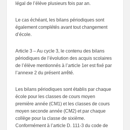
légal de l’élève plusieurs fois par an.
Le cas échéant, les bilans périodiques sont
également complétés avant tout changement
d’école.
Article 3
– Au cycle 3, le contenu des bilans
périodiques de l’évolution des acquis scolaires
de l’élève mentionnés à l’article 1er est fixé par
l’annexe 2 du présent arrêté.
Les bilans périodiques sont établis par chaque
école pour les classes de cours moyen
première année (CM1) et les classes de cours
moyen seconde année (CM2) et par chaque
collège pour la classe de sixième.
Conformément à l’article D. 111-3 du code de