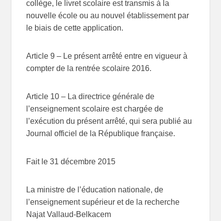
collège, le livret scolaire est transmis à la
nouvelle école ou au nouvel établissement par
le biais de cette application.
Article 9
– Le présent arrêté entre en vigueur à
compter de la rentrée scolaire 2016.
Article 10
– La directrice générale de
l’enseignement scolaire est chargée de
l’exécution du présent arrêté, qui sera publié au
Journal officiel de la République française.
Fait le 31 décembre 2015
La ministre de l’éducation nationale, de
l’enseignement supérieur et de la recherche
Najat Vallaud-Belkacem