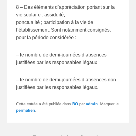
8 – Des éléments d’appréciation portant sur la
vie scolaire : assiduité,
ponctualité ; participation à la vie de
l’établissement. Sont notamment consignés,
pour la période considérée :
– le nombre de demi-journées d’absences
justifiées par les responsables légaux ;
– le nombre de demi-journées d’absences non
justifiées par les responsables légaux.
Cette entrée a été publiée dans
BO
par
admin
. Marquer le
permalien
.