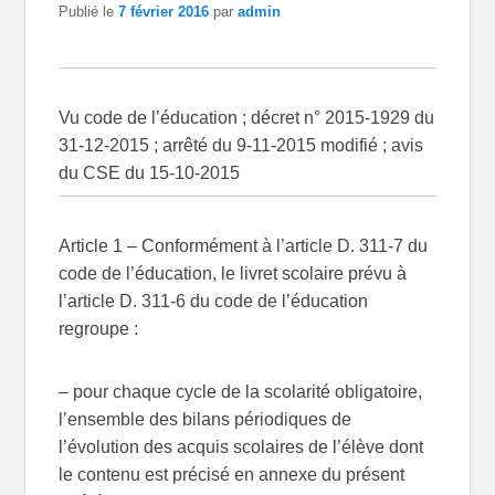
Publié le
7 février 2016
par
admin
Vu code de l’éducation ; décret n° 2015-1929 du
31-12-2015 ; arrêté du 9-11-2015 modifié ; avis
du CSE du 15-10-2015
Article 1
– Conformément à l’article D. 311-7 du
code de l’éducation, le livret scolaire prévu à
l’article D. 311-6 du code de l’éducation
regroupe :
– pour chaque cycle de la scolarité obligatoire,
l’ensemble des bilans périodiques de
l’évolution des acquis scolaires de l’élève dont
le contenu est précisé en annexe du présent