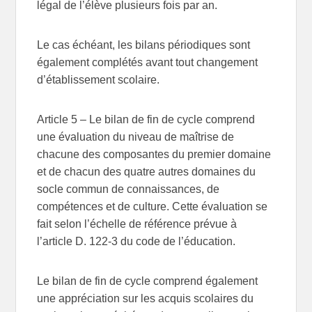
légal de l’élève plusieurs fois par an.
Le cas échéant, les bilans périodiques sont
également complétés avant tout changement
d’établissement scolaire.
Article 5
– Le bilan de fin de cycle comprend
une évaluation du niveau de maîtrise de
chacune des composantes du premier domaine
et de chacun des quatre autres domaines du
socle commun de connaissances, de
compétences et de culture. Cette évaluation se
fait selon l’échelle de référence prévue à
l’article D. 122-3 du code de l’éducation.
Le bilan de fin de cycle comprend également
une appréciation sur les acquis scolaires du