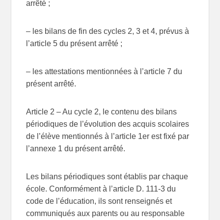
arrêté ;
– les bilans de fin des cycles 2, 3 et 4, prévus à
l’article 5 du présent arrêté ;
– les attestations mentionnées à l’article 7 du
présent arrêté.
Article 2
– Au cycle 2, le contenu des bilans
périodiques de l’évolution des acquis scolaires
de l’élève mentionnés à l’article 1er est fixé par
l’annexe 1 du présent arrêté.
Les bilans périodiques sont établis par chaque
école. Conformément à l’article D. 111-3 du
code de l’éducation, ils sont renseignés et
communiqués aux parents ou au responsable