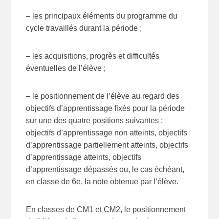
– les principaux éléments du programme du
cycle travaillés durant la période ;
– les acquisitions, progrès et difficultés
éventuelles de l’élève ;
– le positionnement de l’élève au regard des
objectifs d’apprentissage fixés pour la période
sur une des quatre positions suivantes :
objectifs d’apprentissage non atteints, objectifs
d’apprentissage partiellement atteints, objectifs
d’apprentissage atteints, objectifs
d’apprentissage dépassés ou, le cas échéant,
en classe de 6e, la note obtenue par l’élève.
En classes de CM1 et CM2, le positionnement