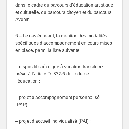
dans le cadre du parcours d’éducation artistique
et culturelle, du parcours citoyen et du parcours
Avenir.
6 – Le cas échéant, la mention des modalités
spécifiques d’accompagnement en cours mises
en place, parmi la liste suivante :
– dispositif spécifique à vocation transitoire
prévu à l’article D. 332-6 du code de
l’éducation ;
– projet d’accompagnement personnalisé
(PAP) ;
– projet d’accueil individualisé (PAI) ;