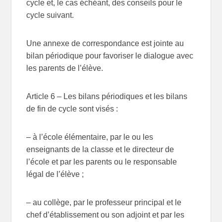
cycle et, le cas échéant, des conseils pour le
cycle suivant.
Une annexe de correspondance est jointe au
bilan périodique pour favoriser le dialogue avec
les parents de l’élève.
Article 6
– Les bilans périodiques et les bilans
de fin de cycle sont visés :
– à l’école élémentaire, par le ou les
enseignants de la classe et le directeur de
l’école et par les parents ou le responsable
légal de l’élève ;
– au collège, par le professeur principal et le
chef d’établissement ou son adjoint et par les