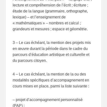
lecture et compréhension de l’écrit ; écriture ;
étude de la langue (grammaire, orthographe,
lexique) – et l’enseignement de
« mathématiques » – nombres et calcul ;
grandeurs et mesures ; espace et géométrie.
3 – Le cas échéant, la mention des projets mis
en œuvre durant la période dans le cadre du
parcours d’éducation artistique et culturelle et
du parcours citoyen.
4 – Le cas échéant, la mention de la ou des
modalités spécifiques d’accompagnement en
cours mises en place, parmi la liste suivante :
– projet d’accompagnement personnalisé
(PAP) ;