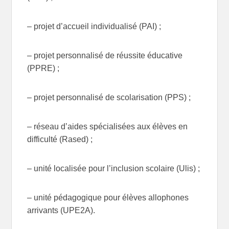
– projet d’accueil individualisé (PAI) ;
– projet personnalisé de réussite éducative
(PPRE) ;
– projet personnalisé de scolarisation (PPS) ;
– réseau d’aides spécialisées aux élèves en
difficulté (Rased) ;
– unité localisée pour l’inclusion scolaire (Ulis) ;
– unité pédagogique pour élèves allophones
arrivants (UPE2A).