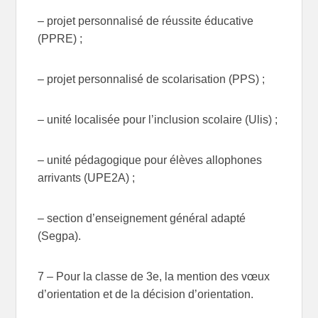
– projet personnalisé de réussite éducative
(PPRE) ;
– projet personnalisé de scolarisation (PPS) ;
– unité localisée pour l’inclusion scolaire (Ulis) ;
– unité pédagogique pour élèves allophones
arrivants (UPE2A) ;
– section d’enseignement général adapté
(Segpa).
7 – Pour la classe de 3e, la mention des vœux
d’orientation et de la décision d’orientation.