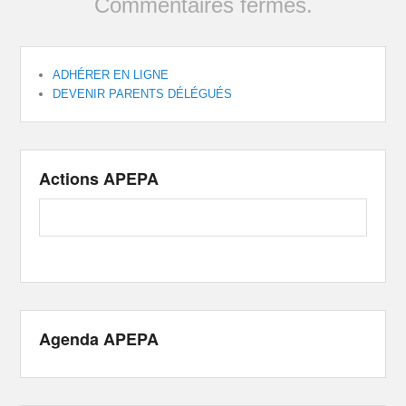
Commentaires fermés.
ADHÉRER EN LIGNE
DEVENIR PARENTS DÉLÉGUÉS
Actions APEPA
Agenda APEPA