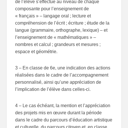
de l’élève s’effectue au niveau de chaque
composante pour l’enseignement de
« français » – langage oral ; lecture et
compréhension de l’écrit ; écriture ; étude de la
langue (grammaire, orthographe, lexique) – et
l’enseignement de « mathématiques » –
nombres et calcul ; grandeurs et mesures ;
espace et géométrie.
3 – En classe de 6e, une indication des actions
réalisées dans le cadre de l’accompagnement
personnalisé, ainsi qu’une appréciation de
l’implication de l’élève dans celles-ci.
4 – Le cas échéant, la mention et l’appréciation
des projets mis en œuvre durant la période
dans le cadre du parcours d’éducation artistique
et culturelle, du parcours citoyen et, en classe