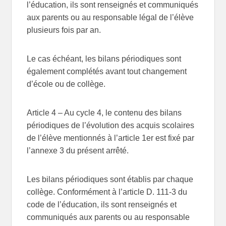
l’éducation, ils sont renseignés et communiqués
aux parents ou au responsable légal de l’élève
plusieurs fois par an.
Le cas échéant, les bilans périodiques sont
également complétés avant tout changement
d’école ou de collège.
Article 4
– Au cycle 4, le contenu des bilans
périodiques de l’évolution des acquis scolaires
de l’élève mentionnés à l’article 1er est fixé par
l’annexe 3 du présent arrêté.
Les bilans périodiques sont établis par chaque
collège. Conformément à l’article D. 111-3 du
code de l’éducation, ils sont renseignés et
communiqués aux parents ou au responsable