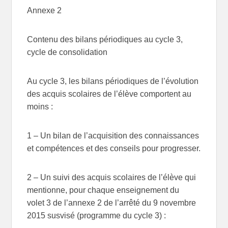
Annexe 2
Contenu des bilans périodiques au cycle 3,
cycle de consolidation
Au cycle 3, les bilans périodiques de l’évolution
des acquis scolaires de l’élève comportent au
moins :
1 – Un bilan de l’acquisition des connaissances
et compétences et des conseils pour progresser.
2 – Un suivi des acquis scolaires de l’élève qui
mentionne, pour chaque enseignement du
volet 3 de l’annexe 2 de l’arrêté du 9 novembre
2015 susvisé (programme du cycle 3) :