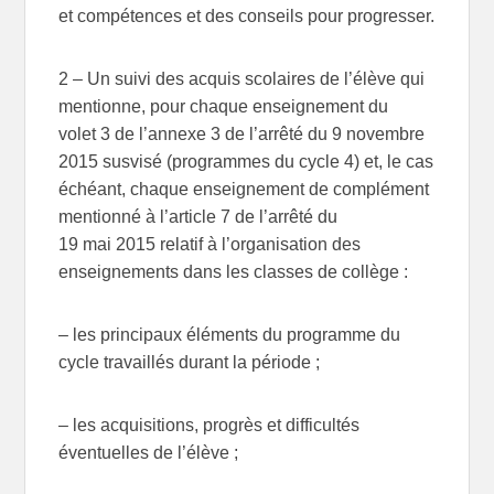
et compétences et des conseils pour progresser.
2 – Un suivi des acquis scolaires de l’élève qui
mentionne, pour chaque enseignement du
volet 3 de l’annexe 3 de l’arrêté du 9 novembre
2015 susvisé (programmes du cycle 4) et, le cas
échéant, chaque enseignement de complément
mentionné à l’article 7 de l’arrêté du
19 mai 2015 relatif à l’organisation des
enseignements dans les classes de collège :
– les principaux éléments du programme du
cycle travaillés durant la période ;
– les acquisitions, progrès et difficultés
éventuelles de l’élève ;