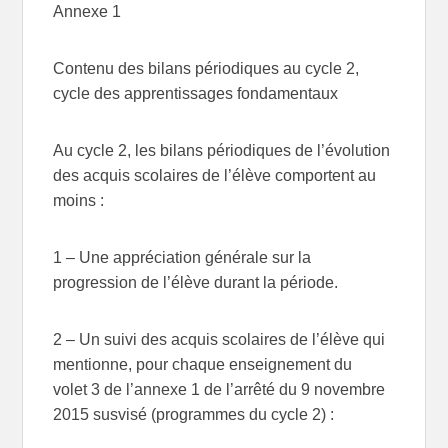
Annexe 1
Contenu des bilans périodiques au cycle 2,
cycle des apprentissages fondamentaux
Au cycle 2, les bilans périodiques de l’évolution
des acquis scolaires de l’élève comportent au
moins :
1 – Une appréciation générale sur la
progression de l’élève durant la période.
2 – Un suivi des acquis scolaires de l’élève qui
mentionne, pour chaque enseignement du
volet 3 de l’annexe 1 de l’arrêté du 9 novembre
2015 susvisé (programmes du cycle 2) :