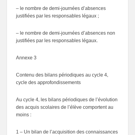
– le nombre de demi-journées d’absences
justifiées par les responsables légaux ;
– le nombre de demi-journées d’absences non
justifiées par les responsables légaux.
Annexe 3
Contenu des bilans périodiques au cycle 4,
cycle des approfondissements
Au cycle 4, les bilans périodiques de l’évolution
des acquis scolaires de l’élève comportent au
moins :
1 – Un bilan de l’acquisition des connaissances