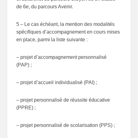
de 6e, du parcours Avenir.
5 – Le cas échéant, la mention des modalités
spécifiques d’accompagnement en cours mises
en place, parmi la liste suivante :
– projet d’accompagnement personnalisé
(PAP) ;
– projet d’accueil individualisé (PAI) ;
– projet personnalisé de réussite éducative
(PPRE) ;
– projet personnalisé de scolarisation (PPS) ;