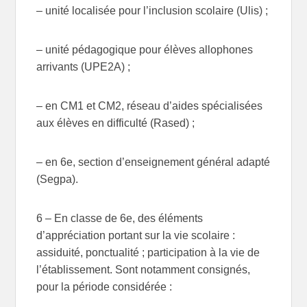
– unité localisée pour l’inclusion scolaire (Ulis) ;
– unité pédagogique pour élèves allophones
arrivants (UPE2A) ;
– en CM1 et CM2, réseau d’aides spécialisées
aux élèves en difficulté (Rased) ;
– en 6e, section d’enseignement général adapté
(Segpa).
6 – En classe de 6e, des éléments
d’appréciation portant sur la vie scolaire :
assiduité, ponctualité ; participation à la vie de
l’établissement. Sont notamment consignés,
pour la période considérée :