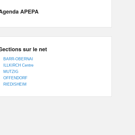
Agenda APEPA
Sections sur le net
BARR-OBERNAI
ILLKIRCH Centre
MUTZIG
OFFENDORF
RIEDISHEIM