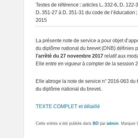
Textes de référence : articles L. 332-6, D. 122
D. 351-27 à D. 351-31 du code de l’éducation ; 
2015
La présente note de service a pour objet d’appor
du diplôme national du brevet (DNB) définies p
l’arrêté du 27 novembre 2017
relatif aux moda
Elle entre en vigueur à compter de la session
Elle abroge la note de service n° 2016-063 du 6 
du diplôme national du brevet.
TEXTE COMPLET et détaillé
Cette entrée a été publiée dans
BO
par
admin
. Marquer 