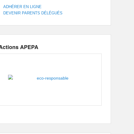
ADHÉRER EN LIGNE
DEVENIR PARENTS DÉLÉGUÉS
Actions APEPA