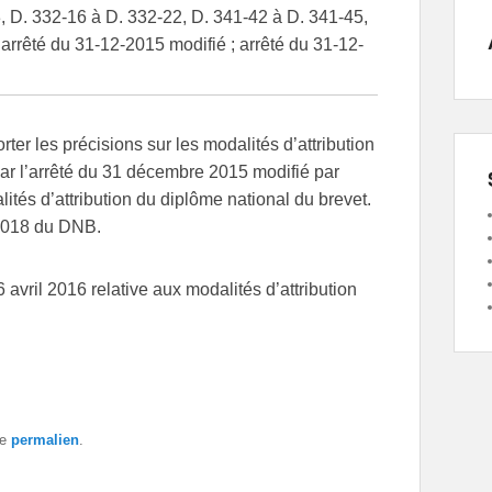
-3, D. 332-16 à D. 332-22, D. 341-42 à D. 341-45,
arrêté du 31-12-2015 modifié ; arrêté du 31-12-
ter les précisions sur les modalités d’attribution
ar l’arrêté du 31 décembre 2015 modifié par
lités d’attribution du diplôme national du brevet.
 2018 du DNB.
avril 2016 relative aux modalités d’attribution
le
permalien
.