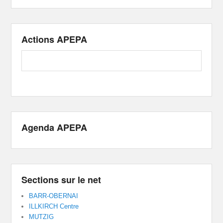
Actions APEPA
Agenda APEPA
Sections sur le net
BARR-OBERNAI
ILLKIRCH Centre
MUTZIG