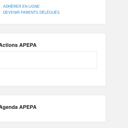
ADHÉRER EN LIGNE
DEVENIR PARENTS DÉLÉGUÉS
Actions APEPA
Agenda APEPA