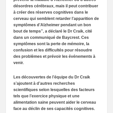
désordres cérébraux, mais il peut contribuer
à créer des réserves cognitives dans le
cerveau qui semblent retarder l’apparition de
symptômes d’Alzheimer pendant un bon
bout de temps”, a déclaré le Dr Craik, cité
dans un communiqué de Baycrest. Ces
symptômes sont la perte de mémoire, la
confusion et les difficultés pour résoudre
des problèmes et prévoir les événements à
venir.
Les découvertes de l’équipe du Dr Craik
s’ajoutent à d’autres recherches
scientifiques selon lesquelles des facteurs
tels que l’exercice physique et une
alimentation saine peuvent aider le cerveau
face au déclin de ses capacités cognitives.