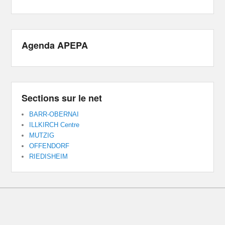
Agenda APEPA
Sections sur le net
BARR-OBERNAI
ILLKIRCH Centre
MUTZIG
OFFENDORF
RIEDISHEIM