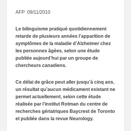
AFP 09/11/2010
Le bilinguisme pratiqué quotidiennement
retarde de plusieurs années l’apparition de
symptômes de la maladie d’Alzheimer chez
les personnes âgées, selon une étude
publiée aujourd’hui par un groupe de
chercheurs canadiens.
Ce délai de grâce peut aller jusqu’à cinq ans,
un résultat qu’aucun médicament existant ne
permet actuellement, selon cette étude
réalisée par l’institut Rotman du centre de
recherches gériatriques Baycrest de Toronto
et publiée dans la revue Neurology.