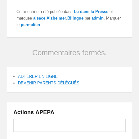
Cette entrée a été publiée dans
Lu dans la Presse
et
marquée
alsace
,
Alzheimer
,
Bilingue
par
admin
. Marquer
le
permalien
.
Commentaires fermés.
ADHÉRER EN LIGNE
DEVENIR PARENTS DÉLÉGUÉS
Actions APEPA