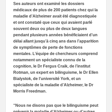
Ses auteurs ont examiné les dossiers
médicaux de plus de 200 patients chez qui la
maladie d’Alzheimer avait été diagnostiquée
et ont constaté que ceux qui avaient parlé
souvent deux ou plus de deux langues
pendant plusieurs années bénéficiaient d’un
délai allant jusqu’à cinq ans dans l’apparition
de symptômes de perte de fonctions
mentales. L’équipe de chercheurs comprend
notamment un spécialiste connu de la
cognition, le Dr Fergus Craik, de l’institut
Rotman, un expert en bilinguisme, le Dr Ellen
Bialystok, de l’université York, et un
spécialiste de la maladie d’Alzheimer, le Dr
Morris Freedman.
“Nous ne disons pas que le bilinguisme peut
prévenir la maladie d’Alzheimer ou d’autres