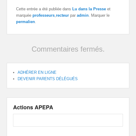
Cette entrée a été publiée dans
Lu dans la Presse
et
marquée
professeurs
,
recteur
par
admin
. Marquer le
permalien
.
Commentaires fermés.
ADHÉRER EN LIGNE
DEVENIR PARENTS DÉLÉGUÉS
Actions APEPA