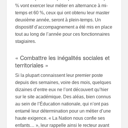
% vont exercer leur métier en alternance à mi-
temps et 60 %, ceux qui ont obtenu leur master
deuxième année, seront à plein-temps. Un
dispositif d’accompagnement a été mis en place
tout au long de l’année pour ces fonctionnaires
stagiaires.
« Combattre les inégalités sociales et
territoriales »
Si la plupart connaissent leur premier poste
depuis des semaines, voire des mois, quelques
dizaines d’entre eux ne l’ont découvert qu’hier
sur le site académique. Des aléas, bien connus
au sein de l’Éducation nationale, qui n’ont pas
entamé leur détermination pour un métier d’une
haute exigence. « La Nation nous confie ses
enfants… », leur rappelle ainsi le recteur avant