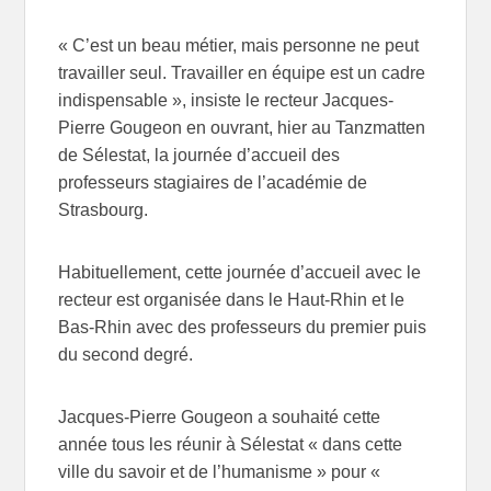
« C’est un beau métier, mais personne ne peut
travailler seul. Travailler en équipe est un cadre
indispensable », insiste le recteur Jacques-
Pierre Gougeon en ouvrant, hier au Tanzmatten
de Sélestat, la journée d’accueil des
professeurs stagiaires de l’académie de
Strasbourg.
Habituellement, cette journée d’accueil avec le
recteur est organisée dans le Haut-Rhin et le
Bas-Rhin avec des professeurs du premier puis
du second degré.
Jacques-Pierre Gougeon a souhaité cette
année tous les réunir à Sélestat « dans cette
ville du savoir et de l’humanisme » pour «