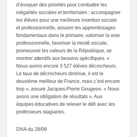
d’évoquer des priorités pour combattre les
inégalités sociales et territoriales : accompagner
les élèves pour une meilleure insertion sociale
et professionnelle, assurer les apprentissages
fondamentaux dans le primaire, valoriser la voie
professionnelle, favoriser la mixité sociale,
promouvoir les valeurs de la République, se
montrer attentifs aux besoins spécifiques. «
Nous avons encore 3 527 élèves décrocheurs.
Le taux de décrocheurs diminue, il est le
deuxième meilleur de France, mais c’est encore
trop », assure Jacques-Pierre Gougeon. « Nous
avons une obligation de résultats ». Aux
équipes éducatives de relever le défi avec les
professeurs stagiaires.
DNA du 28/08