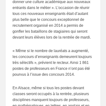
donner une culture académique aux nouveaux
entrants dans le métier ». L’occasion de réunir
tous ces nouveaux enseignants était d’autant
plus belle que le concours exceptionnel de
recrutement organisé en 2014 a permis de
gonfler les bataillons de stagiaires qui seront
devant leurs élèves lors de la rentrée de mardi.
« Même si le nombre de lauréats a augmenté,
les concours d’enseignants demeurent toujours
très sélectifs », prévient le recteur. Ainsi 1 861
postes de professeurs en France n’ont pas été
pourvus à l’issue des concours 2014.
En Alsace, même si tous les postes devant
classes seront occupés à la rentrée, plusieurs
disciplines manquent toujours de professeurs,
en mathématiques, en lettres, en anglais et en