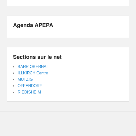
Agenda APEPA
Sections sur le net
BARR-OBERNAI
ILLKIRCH Centre
MUTZIG
OFFENDORF
RIEDISHEIM