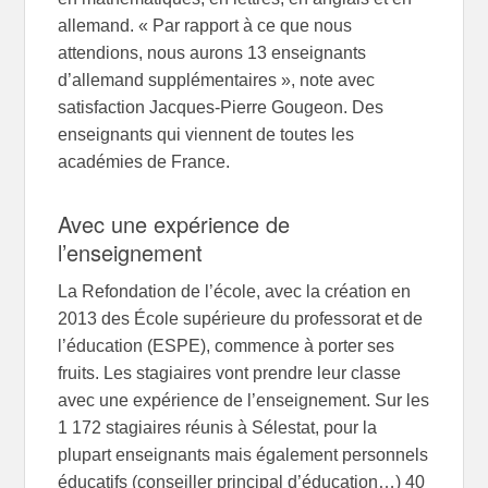
allemand. « Par rapport à ce que nous
attendions, nous aurons 13 enseignants
d’allemand supplémentaires », note avec
satisfaction Jacques-Pierre Gougeon. Des
enseignants qui viennent de toutes les
académies de France.
Avec une expérience de
l’enseignement
La Refondation de l’école, avec la création en
2013 des École supérieure du professorat et de
l’éducation (ESPE), commence à porter ses
fruits. Les stagiaires vont prendre leur classe
avec une expérience de l’enseignement. Sur les
1 172 stagiaires réunis à Sélestat, pour la
plupart enseignants mais également personnels
éducatifs (conseiller principal d’éducation…) 40