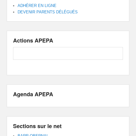
ADHÉRER EN LIGNE
DEVENIR PARENTS DÉLÉGUÉS
Actions APEPA
Agenda APEPA
Sections sur le net
BARR-OBERNAI