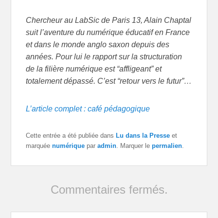
Chercheur au LabSic de Paris 13, Alain Chaptal
suit l’aventure du numérique éducatif en France
et dans le monde anglo saxon depuis des
années. Pour lui le rapport sur la structuration
de la filière numérique est “affligeant” et
totalement dépassé. C’est “retour vers le futur”…
L’article complet : café pédagogique
Cette entrée a été publiée dans
Lu dans la Presse
et
marquée
numérique
par
admin
. Marquer le
permalien
.
Commentaires fermés.