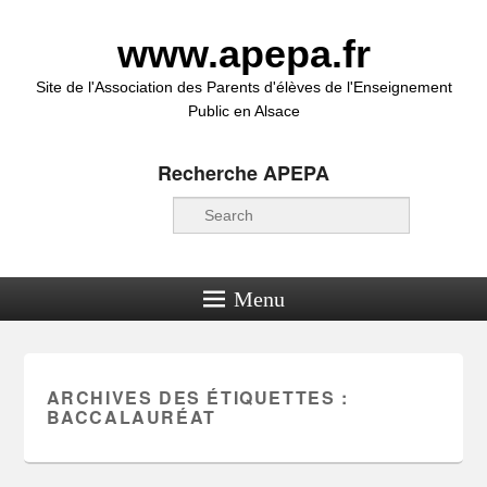
www.apepa.fr
Site de l'Association des Parents d'élèves de l'Enseignement
Public en Alsace
Recherche APEPA
Recherche
Menu
ARCHIVES DES ÉTIQUETTES :
BACCALAURÉAT