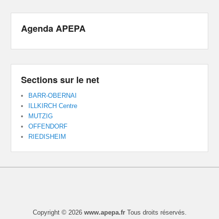
Agenda APEPA
Sections sur le net
BARR-OBERNAI
ILLKIRCH Centre
MUTZIG
OFFENDORF
RIEDISHEIM
Copyright © 2026
www.apepa.fr
Tous droits réservés.