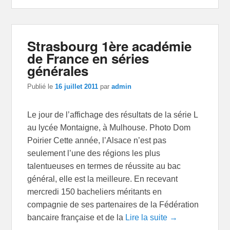
Strasbourg 1ère académie
de France en séries
générales
Publié le
16 juillet 2011
par
admin
Le jour de l’affichage des résultats de la série L
au lycée Montaigne, à Mulhouse. Photo Dom
Poirier Cette année, l’Alsace n’est pas
seulement l’une des régions les plus
talentueuses en termes de réussite au bac
général, elle est la meilleure. En recevant
mercredi 150 bacheliers méritants en
compagnie de ses partenaires de la Fédération
bancaire française et de la
Lire la suite →