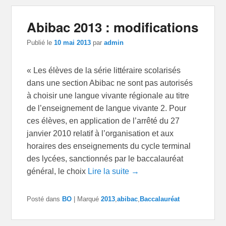
Abibac 2013 : modifications
Publié le
10 mai 2013
par
admin
« Les élèves de la série littéraire scolarisés
dans une section Abibac ne sont pas autorisés
à choisir une langue vivante régionale au titre
de l’enseignement de langue vivante 2. Pour
ces élèves, en application de l’arrêté du 27
janvier 2010 relatif à l’organisation et aux
horaires des enseignements du cycle terminal
des lycées, sanctionnés par le baccalauréat
général, le choix
Lire la suite →
Posté dans
BO
|
Marqué
2013
,
abibac
,
Baccalauréat