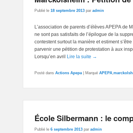
Publié le
18 septembre 2013
par
admin
L’association de parents d’élèves APEPA de Ma
ne sont pas satisfaits de l’épilogue de la suppr
contestent surtout la manière et estiment s’être 
parvenir une pétition de protestation à aux ins
Lorsqu’en avril
Lire la suite →
Posté dans
Actions Apepa
|
Marqué
APEPA
,
marckolsh
École Silbermann : le comp
Publié le
6 septembre 2013
par
admin