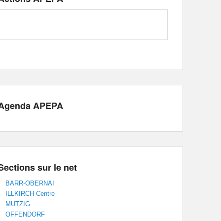
Agenda APEPA
Sections sur le net
BARR-OBERNAI
ILLKIRCH Centre
MUTZIG
OFFENDORF