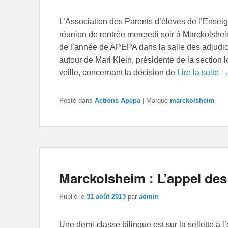
L’Association des Parents d’élèves de l’Ensei
réunion de rentrée mercredi soir à Marckolshe
de l’année de APEPA dans la salle des adjudic
autour de Mari Klein, présidente de la section 
veille, concernant la décision de
Lire la suite 
Posté dans
Actions Apepa
|
Marqué
marckolsheim
Marckolsheim : L’appel des
Publié le
31 août 2013
par
admin
Une demi-classe bilingue est sur la sellette à