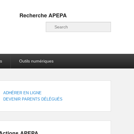
Recherche APEPA
Recherche
s
Outils numériques
ADHÉRER EN LIGNE
DEVENIR PARENTS DÉLÉGUÉS
Actions APEPA