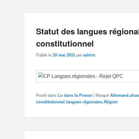
Statut des langues régiona
constitutionnel
Publié le
20 mai 2011
par
admin
Posté dans
Lu dans la Presse
|
Marqué
Allemand
,
alsa
constitutionnel
,
langues régionales
,
Région