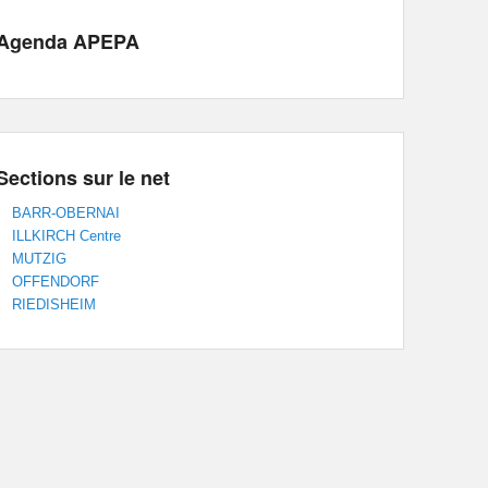
Agenda APEPA
Sections sur le net
BARR-OBERNAI
ILLKIRCH Centre
MUTZIG
OFFENDORF
RIEDISHEIM