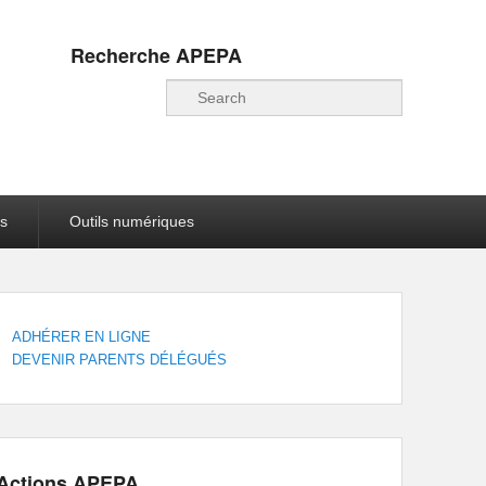
Recherche APEPA
Recherche
s
Outils numériques
ADHÉRER EN LIGNE
DEVENIR PARENTS DÉLÉGUÉS
Actions APEPA