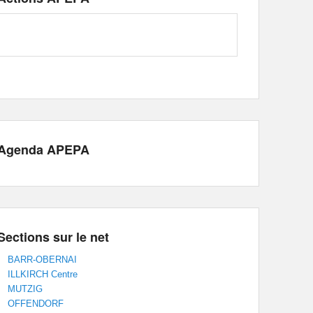
Agenda APEPA
Sections sur le net
BARR-OBERNAI
ILLKIRCH Centre
MUTZIG
OFFENDORF