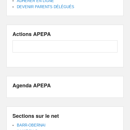
ADHÉRER EN LIGNE
DEVENIR PARENTS DÉLÉGUÉS
Actions APEPA
Agenda APEPA
Sections sur le net
BARR-OBERNAI