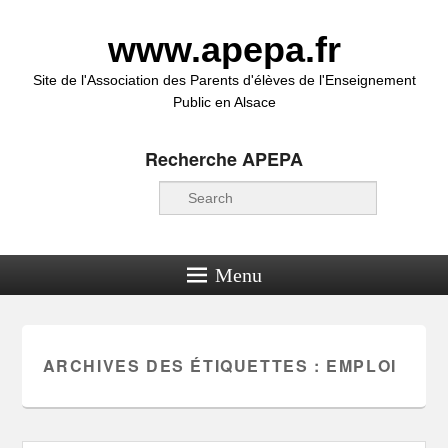
www.apepa.fr
Site de l'Association des Parents d'élèves de l'Enseignement
Public en Alsace
Recherche APEPA
Recherche
Menu
ARCHIVES DES ÉTIQUETTES :
EMPLOI