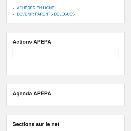
ADHÉRER EN LIGNE
DEVENIR PARENTS DÉLÉGUÉS
Actions APEPA
Agenda APEPA
Sections sur le net