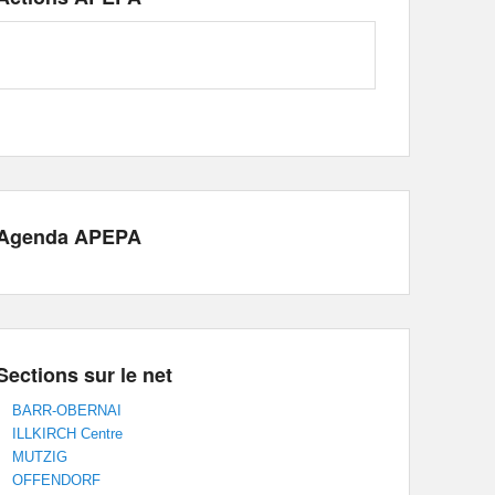
Agenda APEPA
Sections sur le net
BARR-OBERNAI
ILLKIRCH Centre
MUTZIG
OFFENDORF