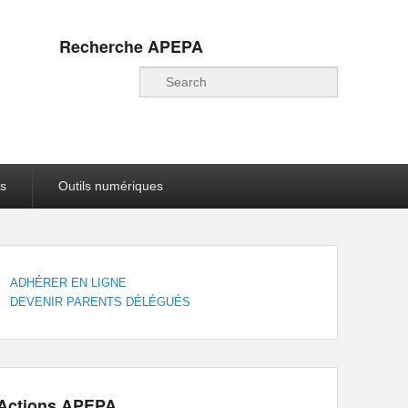
Recherche APEPA
Recherche
s
Outils numériques
ADHÉRER EN LIGNE
DEVENIR PARENTS DÉLÉGUÉS
Actions APEPA