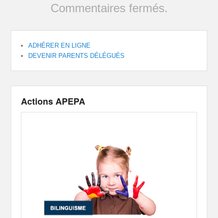
Commentaires fermés.
ADHÉRER EN LIGNE
DEVENIR PARENTS DÉLÉGUÉS
Actions APEPA