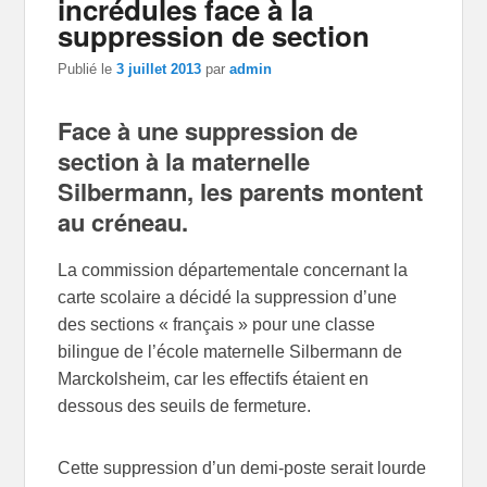
incrédules face à la
suppression de section
Publié le
3 juillet 2013
par
admin
Face à une suppression de
section à la maternelle
Silbermann, les parents montent
au créneau.
La commission départementale concernant la
carte scolaire a décidé la suppression d’une
des sections « français » pour une classe
bilingue de l’école maternelle Silbermann de
Marckolsheim, car les effectifs étaient en
dessous des seuils de fermeture.
Cette suppression d’un demi-poste serait lourde