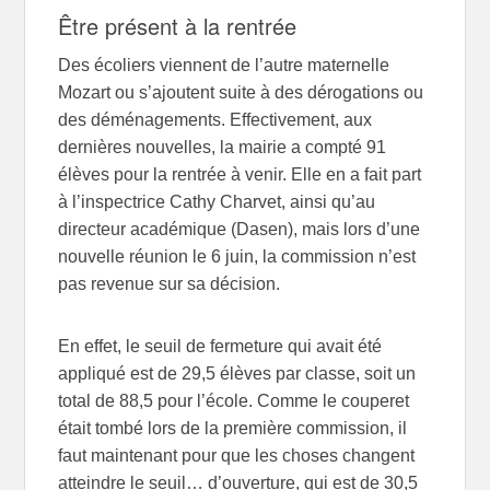
Être présent à la rentrée
Des écoliers viennent de l’autre maternelle
Mozart ou s’ajoutent suite à des dérogations ou
des déménagements. Effectivement, aux
dernières nouvelles, la mairie a compté 91
élèves pour la rentrée à venir. Elle en a fait part
à l’inspectrice Cathy Charvet, ainsi qu’au
directeur académique (Dasen), mais lors d’une
nouvelle réunion le 6 juin, la commission n’est
pas revenue sur sa décision.
En effet, le seuil de fermeture qui avait été
appliqué est de 29,5 élèves par classe, soit un
total de 88,5 pour l’école. Comme le couperet
était tombé lors de la première commission, il
faut maintenant pour que les choses changent
atteindre le seuil… d’ouverture, qui est de 30,5