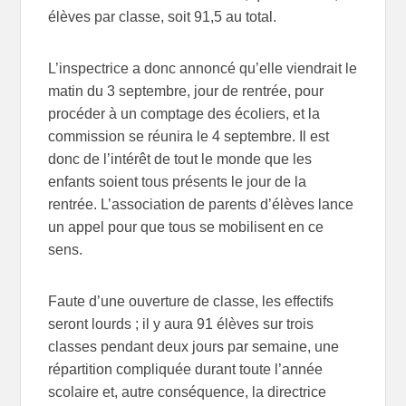
élèves par classe, soit 91,5 au total.
L’inspectrice a donc annoncé qu’elle viendrait le
matin du 3 septembre, jour de rentrée, pour
procéder à un comptage des écoliers, et la
commission se réunira le 4 septembre. Il est
donc de l’intérêt de tout le monde que les
enfants soient tous présents le jour de la
rentrée. L’association de parents d’élèves lance
un appel pour que tous se mobilisent en ce
sens.
Faute d’une ouverture de classe, les effectifs
seront lourds ; il y aura 91 élèves sur trois
classes pendant deux jours par semaine, une
répartition compliquée durant toute l’année
scolaire et, autre conséquence, la directrice