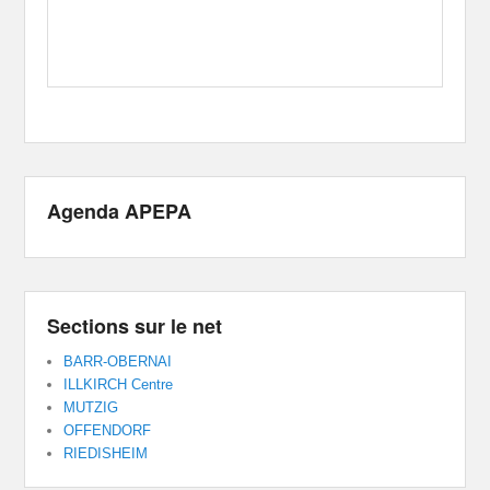
Agenda APEPA
Sections sur le net
BARR-OBERNAI
ILLKIRCH Centre
MUTZIG
OFFENDORF
RIEDISHEIM