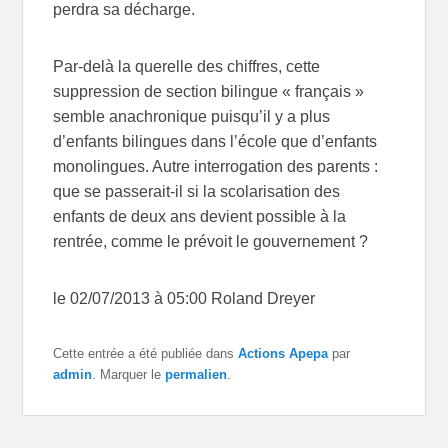
perdra sa décharge.
Par-delà la querelle des chiffres, cette
suppression de section bilingue « français »
semble anachronique puisqu’il y a plus
d’enfants bilingues dans l’école que d’enfants
monolingues. Autre interrogation des parents :
que se passerait-il si la scolarisation des
enfants de deux ans devient possible à la
rentrée, comme le prévoit le gouvernement ?
le 02/07/2013 à 05:00 Roland Dreyer
Cette entrée a été publiée dans
Actions Apepa
par
admin
. Marquer le
permalien
.