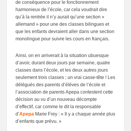
de conséquence pour le fonctionnement
harmonieux de l’école, car cela voudrait dire
qu’à la rentrée il n’y aurait qu’une section «
allemand » pour une des classes bilingues et
que les enfants devraient aller dans une section
monolingue pour suivre les cours en français.
Ainsi, on en arriverait à la situation ubuesque
d’avoir, durant deux jours par semaine, quatre
classes dans l’école, et les deux autres jours
seulement trois classes ; un vrai casse-tête ! Les
délégués des parents d’élèves de l’école et
l’association de parents Apepa contestent cette
décision au vu d’un nouveau décompte
d’effectif, car comme le dit la responsable
d’
Apepa
Marie Frey : « Il y a chaque année plus
d’enfants que prévu. »