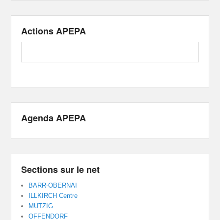
Actions APEPA
Agenda APEPA
Sections sur le net
BARR-OBERNAI
ILLKIRCH Centre
MUTZIG
OFFENDORF