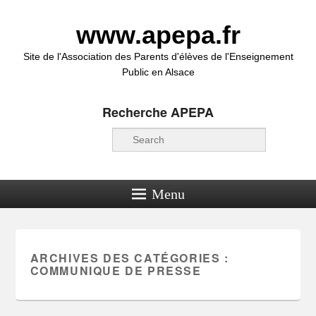
www.apepa.fr
Site de l'Association des Parents d'élèves de l'Enseignement
Public en Alsace
Recherche APEPA
Recherche
Menu
ARCHIVES DES CATÉGORIES :
COMMUNIQUE DE PRESSE