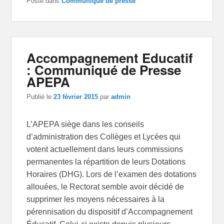
Posté dans
Communique de presse
Accompagnement Educatif
: Communiqué de Presse
APEPA
Publié le
23 février 2015
par
admin
L’APEPA siège dans les conseils
d’administration des Collèges et Lycées qui
votent actuellement dans leurs commissions
permanentes la répartition de leurs Dotations
Horaires (DHG). Lors de l’examen des dotations
allouées, le Rectorat semble avoir décidé de
supprimer les moyens nécessaires à la
pérennisation du dispositif d’Accompagnement