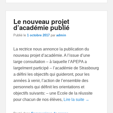
Le nouveau projet
d’académie publié
Publié le
1 octobre 2017
par
admin
La rectrice nous annonce la publication du
nouveau projet d’académie. A l’issue d’une
large consultation – à laquelle l’APEPA a
largelment participé – l’académie de Strasbourg
a défini les objectifs qui guideront, pour les
années à venir, l’action de l’ensemble des
personnels qui définit les orientations et
objectifs suivants: – une Ecole de la réussite
pour chacun de nos élèves,
Lire la suite →