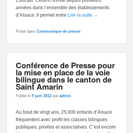
Éducatif. Celui-ci existe depuis plusieurs
années dans l’ensemble des établissements
d’Alsace. Il permet entre
Lire la suite →
Posté dans
Communique de presse
Conférence de Presse pour
la mise en place de la voie
bilingue dans le canton de
Saint Amarin
Publié le
9 juin 2012
par
admin
Au bout de vingt ans, 25.000 enfants d’Alsace
fréquentent avec profit les classes bilingues
publiques, privées et associatives. C’est encore