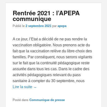
Rentrée 2021 : l’APEPA
communique
Publié le
2 septembre 2021
par
apepa
A ce jour, l’Etat a décidé de ne pas rendre la
vaccination obligatoire. Nous prenons acte du
fait que la vaccination relève du libre-choix des
familles. Par conséquent, nous serons vigilants
sur le fait que la continuité pédagogique reste
assurée dans tous les cas. Dans le cadre des
activités pédagogiques relevant du pass
sanitaire à compter du 30 septembre, nous
Lire la suite →
Posté dans
Communique de presse