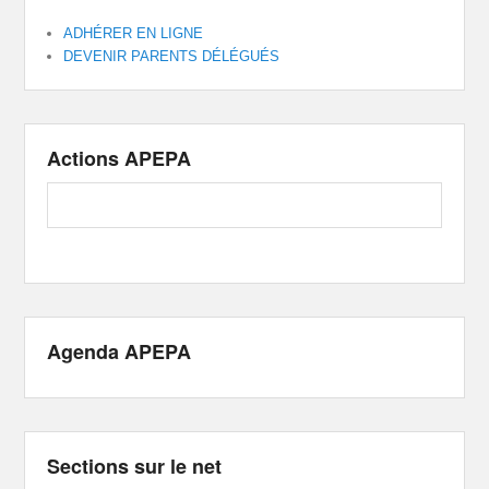
ADHÉRER EN LIGNE
DEVENIR PARENTS DÉLÉGUÉS
Actions APEPA
Agenda APEPA
Sections sur le net