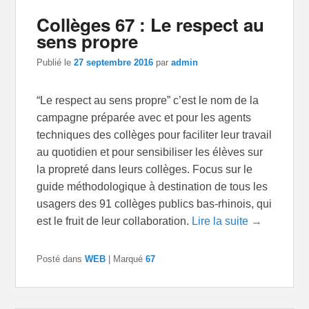
Collèges 67 : Le respect au
sens propre
Publié le
27 septembre 2016
par
admin
“Le respect au sens propre” c’est le nom de la
campagne préparée avec et pour les agents
techniques des collèges pour faciliter leur travail
au quotidien et pour sensibiliser les élèves sur
la propreté dans leurs collèges. Focus sur le
guide méthodologique à destination de tous les
usagers des 91 collèges publics bas-rhinois, qui
est le fruit de leur collaboration.
Lire la suite →
Posté dans
WEB
|
Marqué
67