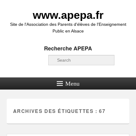
www.apepa.fr
Site de l'Association des Parents d'élèves de l'Enseignement
Public en Alsace
Recherche APEPA
Recherche
Menu
ARCHIVES DES ÉTIQUETTES :
67