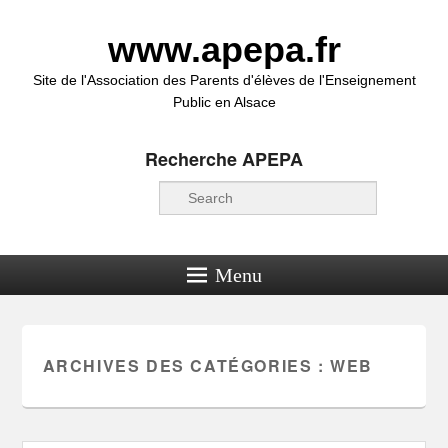
www.apepa.fr
Site de l'Association des Parents d'élèves de l'Enseignement
Public en Alsace
Recherche APEPA
Recherche
Menu
ARCHIVES DES CATÉGORIES :
WEB