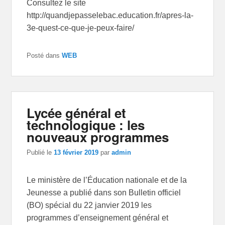
Consultez le site
http://quandjepasselebac.education.fr/apres-la-
3e-quest-ce-que-je-peux-faire/
Posté dans
WEB
Lycée général et
technologique : les
nouveaux programmes
Publié le
13 février 2019
par
admin
Le ministère de l’Éducation nationale et de la
Jeunesse a publié dans son Bulletin officiel
(BO) spécial du 22 janvier 2019 les
programmes d’enseignement général et