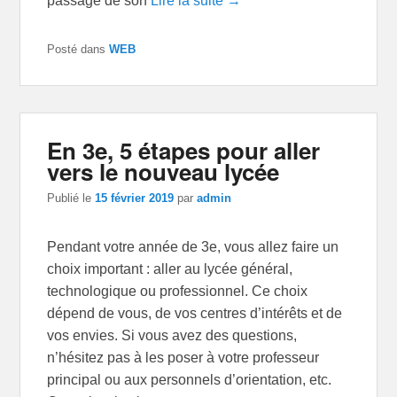
passage de son
Lire la suite →
Posté dans
WEB
En 3e, 5 étapes pour aller
vers le nouveau lycée
Publié le
15 février 2019
par
admin
Pendant votre année de 3e, vous allez faire un
choix important : aller au lycée général,
technologique ou professionnel. Ce choix
dépend de vous, de vos centres d’intérêts et de
vos envies. Si vous avez des questions,
n’hésitez pas à les poser à votre professeur
principal ou aux personnels d’orientation, etc.