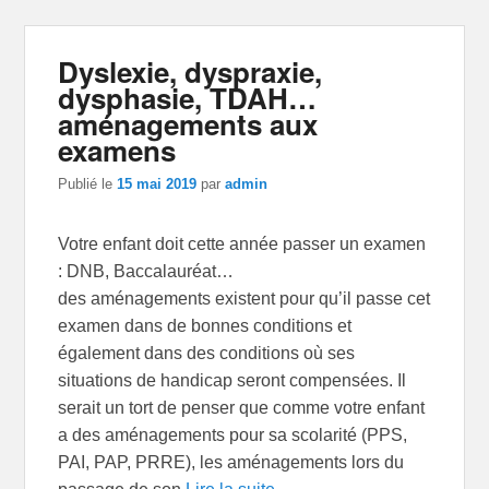
Dyslexie, dyspraxie,
dysphasie, TDAH…
aménagements aux
examens
Publié le
15 mai 2019
par
admin
Votre enfant doit cette année passer un examen
: DNB, Baccalauréat…
des aménagements existent pour qu’il passe cet
examen dans de bonnes conditions et
également dans des conditions où ses
situations de handicap seront compensées. Il
serait un tort de penser que comme votre enfant
a des aménagements pour sa scolarité (PPS,
PAI, PAP, PRRE), les aménagements lors du