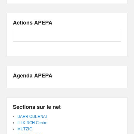
Actions APEPA
Agenda APEPA
Sections sur le net
BARR-OBERNAI
ILLKIRCH Centre
MUTZIG