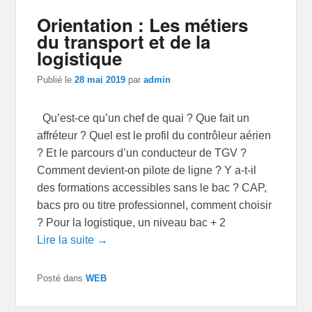
Orientation : Les métiers
du transport et de la
logistique
Publié le
28 mai 2019
par
admin
Qu’est-ce qu’un chef de quai ? Que fait un
affréteur ? Quel est le profil du contrôleur aérien
? Et le parcours d’un conducteur de TGV ?
Comment devient-on pilote de ligne ? Y a-t-il
des formations accessibles sans le bac ? CAP,
bacs pro ou titre professionnel, comment choisir
? Pour la logistique, un niveau bac + 2
Lire la suite →
Posté dans
WEB