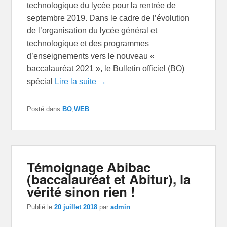
technologique du lycée pour la rentrée de
septembre 2019. Dans le cadre de l’évolution
de l’organisation du lycée général et
technologique et des programmes
d’enseignements vers le nouveau «
baccalauréat 2021 », le Bulletin officiel (BO)
spécial
Lire la suite →
Posté dans
BO
,
WEB
Témoignage Abibac
(baccalauréat et Abitur), la
vérité sinon rien !
Publié le
20 juillet 2018
par
admin