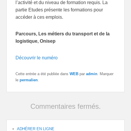
l’activité et du niveau de formation requis. La
partie Etudes présente les formations pour
accéder à ces emplois.
Parcours, Les métiers du transport et de la
logistique, Onisep
Découvrir le numéro
Cette entrée a été publiée dans
WEB
par
admin
. Marquer
le
permalien
.
Commentaires fermés.
ADHÉRER EN LIGNE