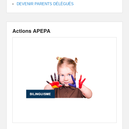
DEVENIR PARENTS DÉLÉGUÉS
Actions APEPA