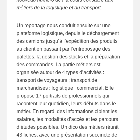
métiers de la logistique et du transport.
Un reportage nous conduit ensuite sur une
plateforme logistique, depuis le déchargement
des camions jusqu’à l’expédition des produits
au client en passant par l’entreposage des
palettes, la gestion des stocks et la préparation
des commandes. La partie métiers est
organisée autour de 4 types d’activités :
transport de voyageurs ; transport de
marchandises ; logistique ; commercial. Elle
propose 17 portraits de professionnels qui
racontent leur quotidien, leurs débuts dans le
métier. En regard, des informations ciblent les
salaires, les modalités d’accès et les parcours
d’études possibles. Un dico des métiers réunit
43 fiches, avec une présentation succincte de