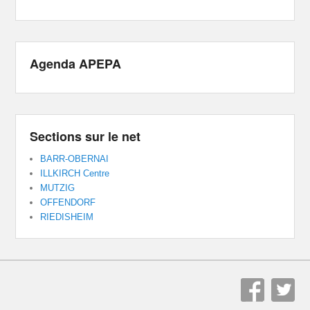
Agenda APEPA
Sections sur le net
BARR-OBERNAI
ILLKIRCH Centre
MUTZIG
OFFENDORF
RIEDISHEIM