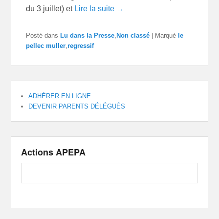
du 3 juillet) et
Lire la suite →
Posté dans
Lu dans la Presse
,
Non classé
|
Marqué
le
pellec muller
,
regressif
ADHÉRER EN LIGNE
DEVENIR PARENTS DÉLÉGUÉS
Actions APEPA