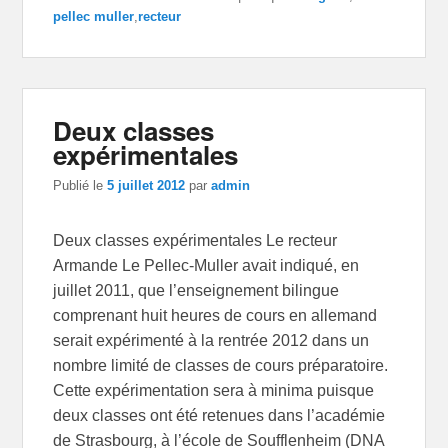
pellec muller
,
recteur
Deux classes
expérimentales
Publié le
5 juillet 2012
par
admin
Deux classes expérimentales Le recteur
Armande Le Pellec-Muller avait indiqué, en
juillet 2011, que l’enseignement bilingue
comprenant huit heures de cours en allemand
serait expérimenté à la rentrée 2012 dans un
nombre limité de classes de cours préparatoire.
Cette expérimentation sera à minima puisque
deux classes ont été retenues dans l’académie
de Strasbourg, à l’école de Soufflenheim (DNA