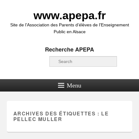
www.apepa.fr
Site de l'Association des Parents d'élèves de l'Enseignement
Public en Alsace
Recherche APEPA
Recherche
Menu
ARCHIVES DES ÉTIQUETTES :
LE
PELLEC MULLER