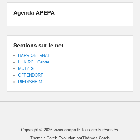
Agenda APEPA
Sections sur le net
BARR-OBERNAI
ILLKIRCH Centre
MUTZIG
OFFENDORF
RIEDISHEIM
Copyright © 2026
www.apepa.fr
Tous droits réservés.
Thème : Catch Evolution par
Thèmes Catch