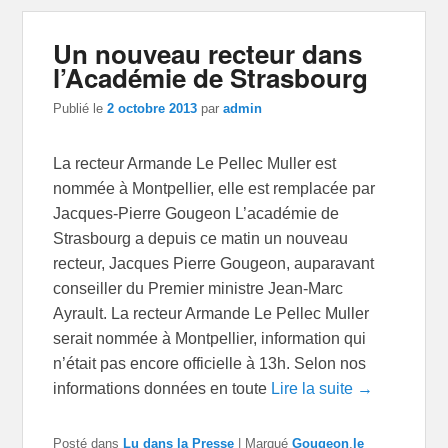
Un nouveau recteur dans
l’Académie de Strasbourg
Publié le
2 octobre 2013
par
admin
La recteur Armande Le Pellec Muller est
nommée à Montpellier, elle est remplacée par
Jacques-Pierre Gougeon L’académie de
Strasbourg a depuis ce matin un nouveau
recteur, Jacques Pierre Gougeon, auparavant
conseiller du Premier ministre Jean-Marc
Ayrault. La recteur Armande Le Pellec Muller
serait nommée à Montpellier, information qui
n’était pas encore officielle à 13h. Selon nos
informations données en toute
Lire la suite →
Posté dans
Lu dans la Presse
|
Marqué
Gougeon
,
le