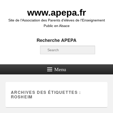
www.apepa.fr
Site de l'Association des Parents d'élèves de l'Enseignement
Public en Alsace
Recherche APEPA
Recherche
Menu
ARCHIVES DES ÉTIQUETTES :
ROSHEIM