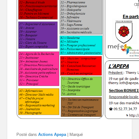
Posté dans
Actions Apepa
|
Marqué