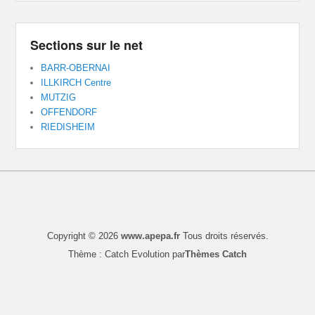
Sections sur le net
BARR-OBERNAI
ILLKIRCH Centre
MUTZIG
OFFENDORF
RIEDISHEIM
Copyright © 2026
www.apepa.fr
Tous droits réservés.
Thème : Catch Evolution par
Thèmes Catch