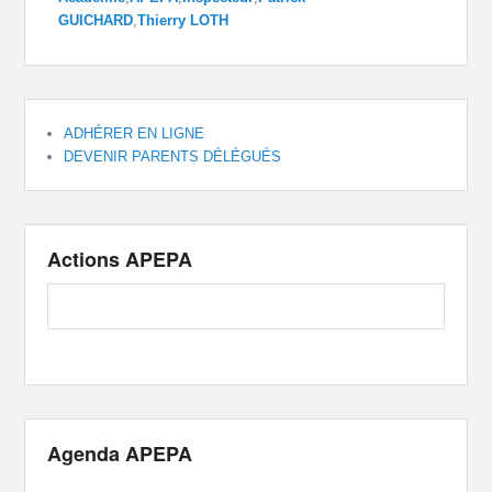
GUICHARD
,
Thierry LOTH
ADHÉRER EN LIGNE
DEVENIR PARENTS DÉLÉGUÉS
Actions APEPA
Agenda APEPA