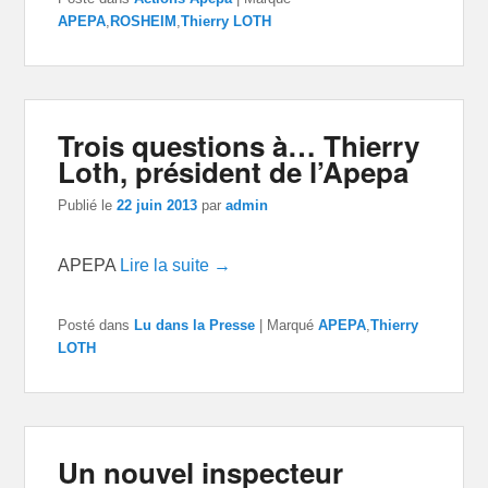
APEPA
,
ROSHEIM
,
Thierry LOTH
Trois questions à… Thierry
Loth, président de l’Apepa
Publié le
22 juin 2013
par
admin
APEPA
Lire la suite →
Posté dans
Lu dans la Presse
|
Marqué
APEPA
,
Thierry
LOTH
Un nouvel inspecteur