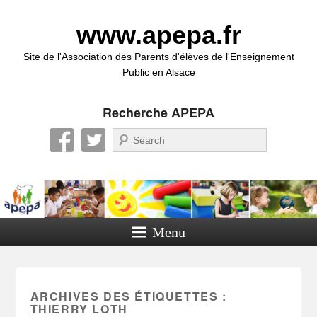
www.apepa.fr
Site de l'Association des Parents d'élèves de l'Enseignement
Public en Alsace
Recherche APEPA
Recherche
Menu
ARCHIVES DES ÉTIQUETTES :
THIERRY LOTH