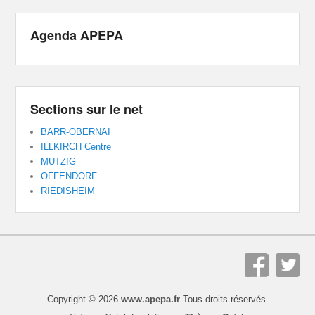
Agenda APEPA
Sections sur le net
BARR-OBERNAI
ILLKIRCH Centre
MUTZIG
OFFENDORF
RIEDISHEIM
Copyright © 2026
www.apepa.fr
Tous droits réservés.