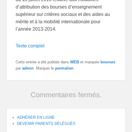
d’attribution des bourses d’enseignement
supérieur sur critères sociaux et des aides au
mérite et à la mobilité internationale pour
l’année 2013-2014.
Texte complet
Cette entrée a été publiée dans
WEB
et marquée
bourses
par
admin
. Marquer le
permalien
.
Commentaires fermés.
ADHÉRER EN LIGNE
DEVENIR PARENTS DÉLÉGUÉS