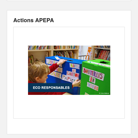
Actions APEPA