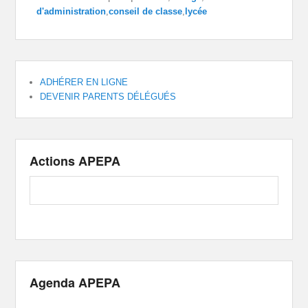
d'administration
,
conseil de classe
,
lycée
ADHÉRER EN LIGNE
DEVENIR PARENTS DÉLÉGUÉS
Actions APEPA
Agenda APEPA