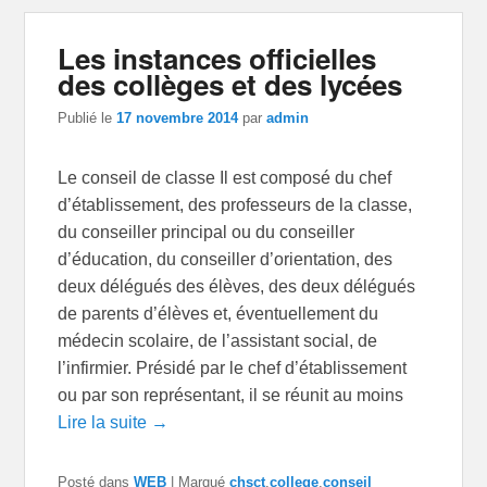
Les instances officielles
des collèges et des lycées
Publié le
17 novembre 2014
par
admin
Le conseil de classe Il est composé du chef
d’établissement, des professeurs de la classe,
du conseiller principal ou du conseiller
d’éducation, du conseiller d’orientation, des
deux délégués des élèves, des deux délégués
de parents d’élèves et, éventuellement du
médecin scolaire, de l’assistant social, de
l’infirmier. Présidé par le chef d’établissement
ou par son représentant, il se réunit au moins
Lire la suite →
Posté dans
WEB
|
Marqué
chsct
,
college
,
conseil