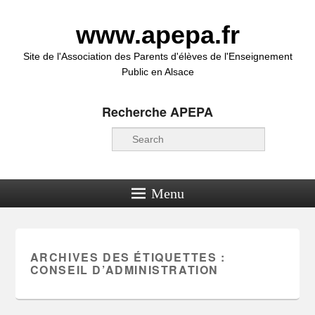
www.apepa.fr
Site de l'Association des Parents d'élèves de l'Enseignement
Public en Alsace
Recherche APEPA
Recherche
Menu
ARCHIVES DES ÉTIQUETTES :
CONSEIL D’ADMINISTRATION