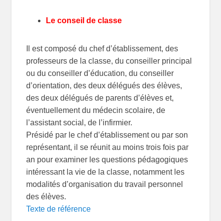
Le conseil de classe
Il est composé du chef d’établissement, des
professeurs de la classe, du conseiller principal
ou du conseiller d’éducation, du conseiller
d’orientation, des deux délégués des élèves,
des deux délégués de parents d’élèves et,
éventuellement du médecin scolaire, de
l’assistant social, de l’infirmier.
Présidé par le chef d’établissement ou par son
représentant, il se réunit au moins trois fois par
an pour examiner les questions pédagogiques
intéressant la vie de la classe, notamment les
modalités d’organisation du travail personnel
des élèves.
Texte de référence