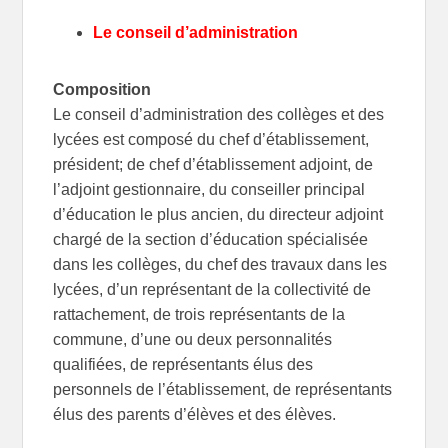
Le conseil d’administration
Composition
Le conseil d’administration des collèges et des
lycées est composé du chef d’établissement,
président; de chef d’établissement adjoint, de
l’adjoint gestionnaire, du conseiller principal
d’éducation le plus ancien, du directeur adjoint
chargé de la section d’éducation spécialisée
dans les collèges, du chef des travaux dans les
lycées, d’un représentant de la collectivité de
rattachement, de trois représentants de la
commune, d’une ou deux personnalités
qualifiées, de représentants élus des
personnels de l’établissement, de représentants
élus des parents d’élèves et des élèves.