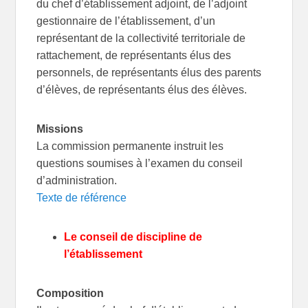
du chef d’établissement adjoint, de l’adjoint
gestionnaire de l’établissement, d’un
représentant de la collectivité territoriale de
rattachement, de représentants élus des
personnels, de représentants élus des parents
d’élèves, de représentants élus des élèves.
Missions
La commission permanente instruit les
questions soumises à l’examen du conseil
d’administration.
Texte de référence
Le conseil de discipline de
l’établissement
Composition