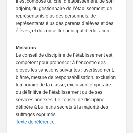
Il est composé du chef d’établissement, de son
adjoint, du gestionnaire de l’établissement, de
représentants élus des personnels, de
représentants élus des parents d’élèves et des
élèves, et du conseiller principal d’éducation.
Missions
Le conseil de discipline de l’établissement est
compétent pour prononcer à l’encontre des
élèves les sanctions suivantes : avertissement,
blâme, mesure de responsabilisation, exclusion
temporaire de la classe, exclusion temporaire
ou définitive de l’établissement ou de ses
services annexes. Le conseil de discipline
délibère à bulletins secrets à la majorité des
suffrages exprimés.
Texte de référence