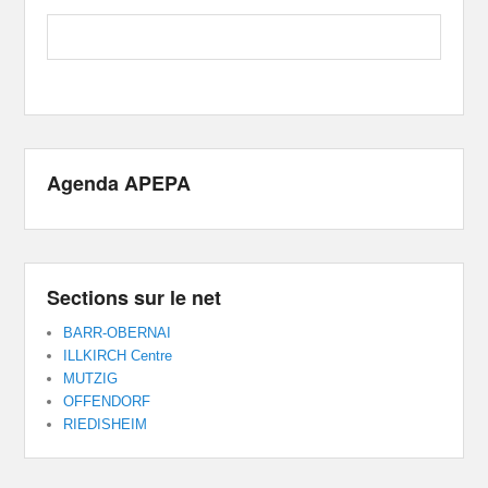
Agenda APEPA
Sections sur le net
BARR-OBERNAI
ILLKIRCH Centre
MUTZIG
OFFENDORF
RIEDISHEIM