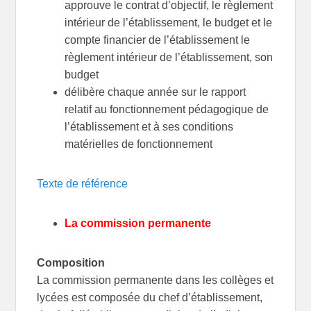
approuve le contrat d’objectif, le règlement
intérieur de l’établissement, le budget et le
compte financier de l’établissement le
règlement intérieur de l’établissement, son
budget
délibère chaque année sur le rapport
relatif au fonctionnement pédagogique de
l’établissement et à ses conditions
matérielles de fonctionnement
Texte de référence
La commission permanente
Composition
La commission permanente dans les collèges et
lycées est composée du chef d’établissement,