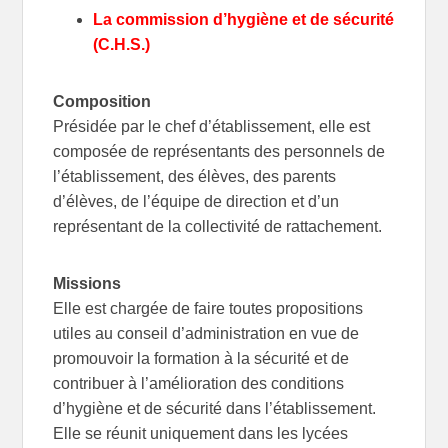
La commission d’hygiène et de sécurité
(C.H.S.)
Composition
Présidée par le chef d’établissement, elle est
composée de représentants des personnels de
l’établissement, des élèves, des parents
d’élèves, de l’équipe de direction et d’un
représentant de la collectivité de rattachement.
Missions
Elle est chargée de faire toutes propositions
utiles au conseil d’administration en vue de
promouvoir la formation à la sécurité et de
contribuer à l’amélioration des conditions
d’hygiène et de sécurité dans l’établissement.
Elle se réunit uniquement dans les lycées