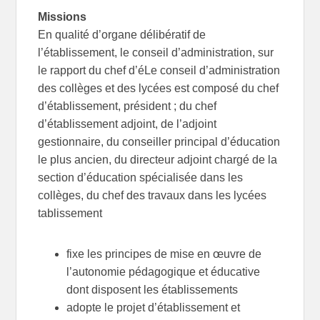
Missions
En qualité d’organe délibératif de
l’établissement, le conseil d’administration, sur
le rapport du chef d’éLe conseil d’administration
des collèges et des lycées est composé du chef
d’établissement, président ; du chef
d’établissement adjoint, de l’adjoint
gestionnaire, du conseiller principal d’éducation
le plus ancien, du directeur adjoint chargé de la
section d’éducation spécialisée dans les
collèges, du chef des travaux dans les lycées
tablissement
fixe les principes de mise en œuvre de
l’autonomie pédagogique et éducative
dont disposent les établissements
adopte le projet d’établissement et