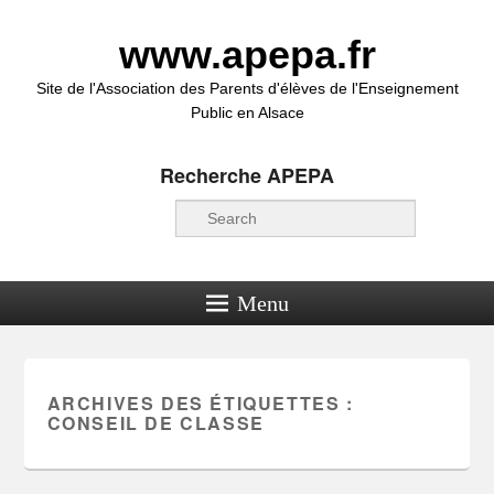
www.apepa.fr
Site de l'Association des Parents d'élèves de l'Enseignement
Public en Alsace
Recherche APEPA
Recherche
Menu
ARCHIVES DES ÉTIQUETTES :
CONSEIL DE CLASSE