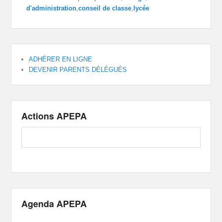
d'administration
,
conseil de classe
,
lycée
ADHÉRER EN LIGNE
DEVENIR PARENTS DÉLÉGUÉS
Actions APEPA
Agenda APEPA