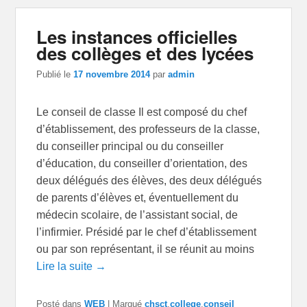
Les instances officielles
des collèges et des lycées
Publié le
17 novembre 2014
par
admin
Le conseil de classe Il est composé du chef
d’établissement, des professeurs de la classe,
du conseiller principal ou du conseiller
d’éducation, du conseiller d’orientation, des
deux délégués des élèves, des deux délégués
de parents d’élèves et, éventuellement du
médecin scolaire, de l’assistant social, de
l’infirmier. Présidé par le chef d’établissement
ou par son représentant, il se réunit au moins
Lire la suite →
Posté dans
WEB
|
Marqué
chsct
,
college
,
conseil