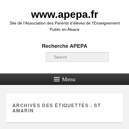
www.apepa.fr
Site de l'Association des Parents d'élèves de l'Enseignement
Public en Alsace
Recherche APEPA
Recherche
Menu
ARCHIVES DES ÉTIQUETTES :
ST
AMARIN