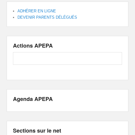
ADHÉRER EN LIGNE
DEVENIR PARENTS DÉLÉGUÉS
Actions APEPA
Agenda APEPA
Sections sur le net