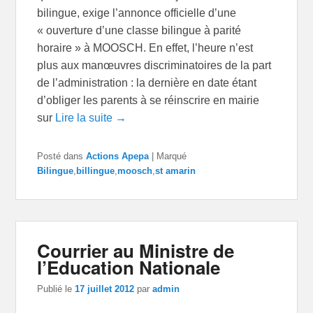
bilingue, exige l’annonce officielle d’une
« ouverture d’une classe bilingue à parité
horaire » à MOOSCH. En effet, l’heure n’est
plus aux manœuvres discriminatoires de la part
de l’administration : la dernière en date étant
d’obliger les parents à se réinscrire en mairie
sur
Lire la suite →
Posté dans
Actions Apepa
|
Marqué
Bilingue
,
billingue
,
moosch
,
st amarin
Courrier au Ministre de
l’Education Nationale
Publié le
17 juillet 2012
par
admin