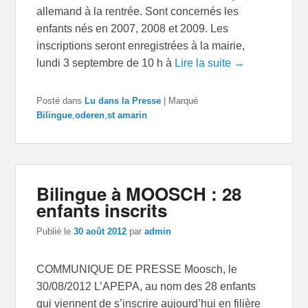
allemand à la rentrée. Sont concernés les
enfants nés en 2007, 2008 et 2009. Les
inscriptions seront enregistrées à la mairie,
lundi 3 septembre de 10 h à
Lire la suite →
Posté dans
Lu dans la Presse
|
Marqué
Bilingue
,
oderen
,
st amarin
Bilingue à MOOSCH : 28
enfants inscrits
Publié le
30 août 2012
par
admin
COMMUNIQUE DE PRESSE Moosch, le
30/08/2012 L’APEPA, au nom des 28 enfants
qui viennent de s’inscrire aujourd’hui en filière