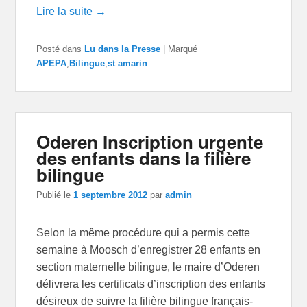
Lire la suite →
Posté dans
Lu dans la Presse
|
Marqué
APEPA
,
Bilingue
,
st amarin
Oderen Inscription urgente
des enfants dans la filière
bilingue
Publié le
1 septembre 2012
par
admin
Selon la même procédure qui a permis cette
semaine à Moosch d’enregistrer 28 enfants en
section maternelle bilingue, le maire d’Oderen
délivrera les certificats d’inscription des enfants
désireux de suivre la filière bilingue français-