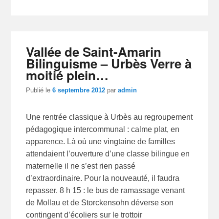
Vallée de Saint-Amarin
Bilinguisme – Urbès Verre à
moitié plein…
Publié le
6 septembre 2012
par
admin
Une rentrée classique à Urbès au regroupement
pédagogique intercommunal : calme plat, en
apparence. Là où une vingtaine de familles
attendaient l’ouverture d’une classe bilingue en
maternelle il ne s’est rien passé
d’extraordinaire. Pour la nouveauté, il faudra
repasser. 8 h 15 : le bus de ramassage venant
de Mollau et de Storckensohn déverse son
contingent d’écoliers sur le trottoir