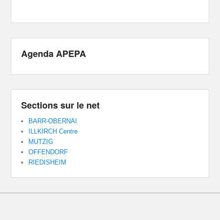
Agenda APEPA
Sections sur le net
BARR-OBERNAI
ILLKIRCH Centre
MUTZIG
OFFENDORF
RIEDISHEIM