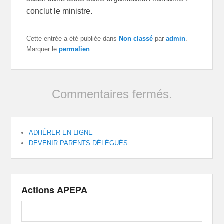
conclut le ministre.
Cette entrée a été publiée dans
Non classé
par
admin
.
Marquer le
permalien
.
Commentaires fermés.
ADHÉRER EN LIGNE
DEVENIR PARENTS DÉLÉGUÉS
Actions APEPA