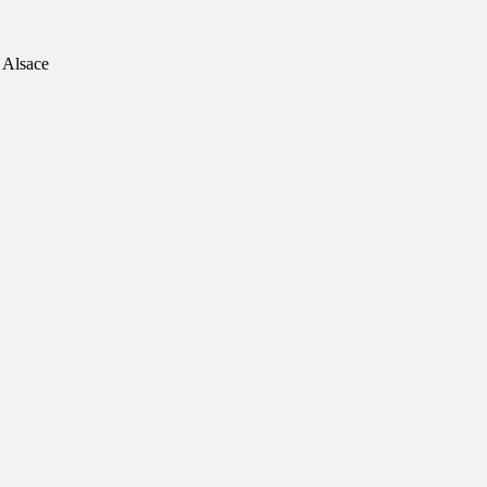
n Alsace